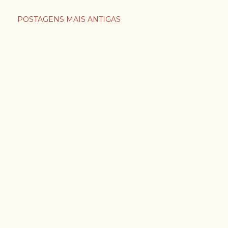
POSTAGENS MAIS ANTIGAS