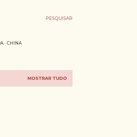
PESQUISAR
PA
CHINA
MOSTRAR TUDO