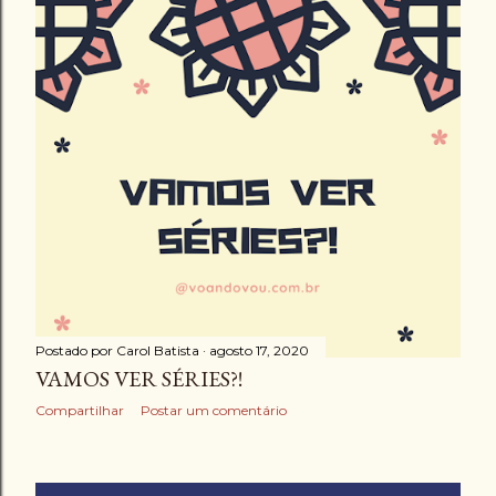
Postado por
Carol Batista
agosto 17, 2020
VAMOS VER SÉRIES?!
Compartilhar
Postar um comentário