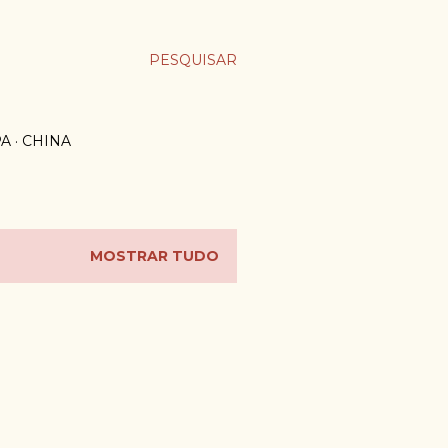
PESQUISAR
PA
CHINA
MOSTRAR TUDO