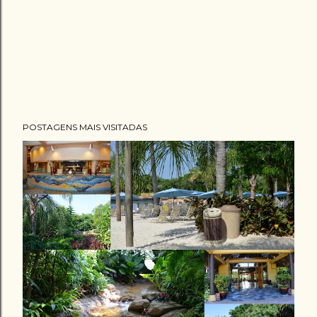
POSTAGENS MAIS VISITADAS