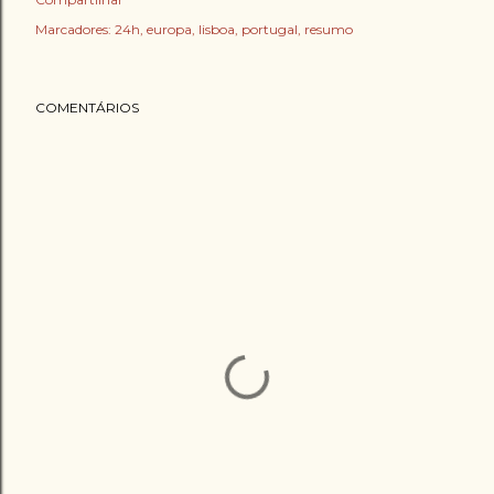
Marcadores:
24h
europa
lisboa
portugal
resumo
COMENTÁRIOS