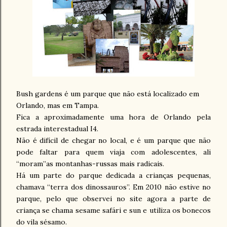
Bush gardens é um parque que não está localizado em
Orlando, mas em Tampa.
Fica a aproximadamente uma hora de Orlando pela
estrada interestadual I4.
Não é difícil de chegar no local, e é um parque que não
pode faltar para quem viaja com adolescentes, ali
“moram”as montanhas-russas mais radicais.
Há um parte do parque dedicada a crianças pequenas,
chamava “terra dos dinossauros”. Em 2010 não estive no
parque, pelo que observei no site agora a parte de
criança se chama sesame safári e sun e utiliza os bonecos
do vila sésamo.