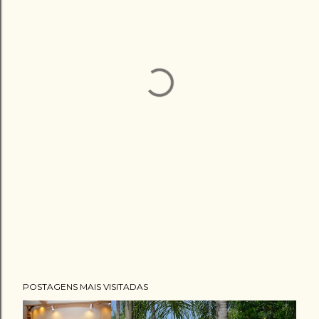
POSTAGENS MAIS VISITADAS