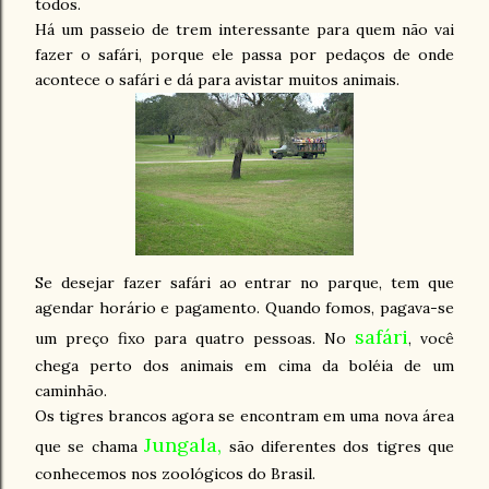
todos.
Há um passeio de trem interessante para quem não vai
fazer o safári, porque ele passa por pedaços de onde
acontece o safári e dá para avistar muitos animais.
Se desejar fazer safári ao entrar no parque, tem que
agendar horário e pagamento. Quando fomos, pagava-se
safári
um preço fixo para quatro pessoas. No
, você
chega perto dos animais em cima da boléia de um
caminhão.
Os tigres brancos agora se encontram em uma nova área
Jungala,
que se chama
são diferentes dos tigres que
conhecemos nos zoológicos do Brasil.