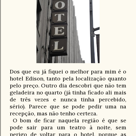
Dos que eu já fiquei o melhor para mim é o
hotel Edison, tanto pela localização quanto
pelo preço. Outro dia descobri que não tem
geladeira no quarto (já tinha ficado ali mais
de três vezes e nunca tinha percebido,
sério). Parece que se pode pedir uma na
recepção, mas não tenho certeza.
O bom de ficar naquela região é que se
pode sair para um teatro à noite, sem
perigo de voltar para o hotel, porque as