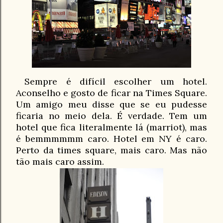
Sempre é difícil escolher um hotel.
Aconselho e gosto de ficar na Times Square.
Um amigo meu disse que se eu pudesse
ficaria no meio dela. É verdade. Tem um
hotel que fica literalmente lá (marriot), mas
é bemmmmmm caro. Hotel em NY é caro.
Perto da times square, mais caro. Mas não
tão mais caro assim.