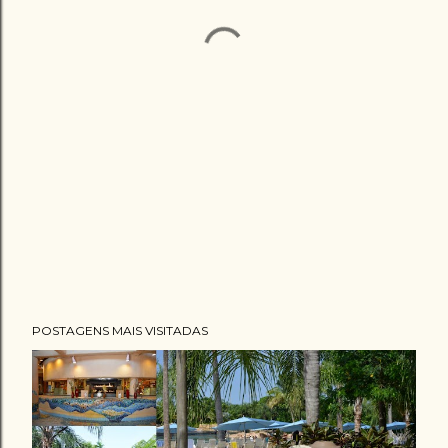
POSTAGENS MAIS VISITADAS