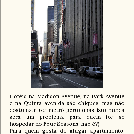
Hotéis na Madison Avenue, na Park Avenue
e na Quinta avenida são chiques, mas não
costumam ter metrô perto (mas isto nunca
será um problema para quem for se
hospedar no Four Seasons, não é?).
Para quem gosta de alugar apartamento,