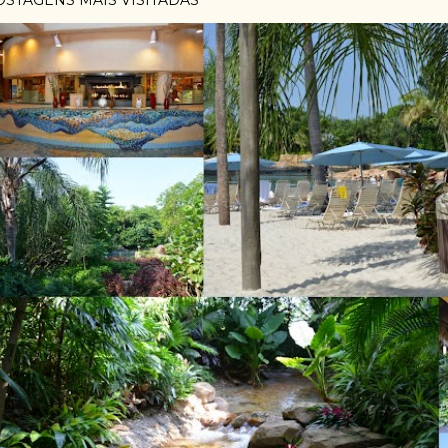
OSTAGENS MAIS VISITADAS