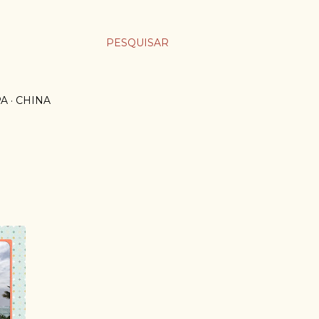
PESQUISAR
PA
CHINA