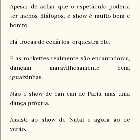
Apesar de achar que o espetáculo poderia
ter menos diálogos, o show é muito bom e
bonito.
Há trocas de cenários, orquestra etc.
E as rockettes realmente são encantadoras,
dançam maravilhosamente bem,
iguaizinhas.
Não é show de can-can de Paris, mas uma
dança própria.
Assisti ao show de Natal e agora ao de
verão.