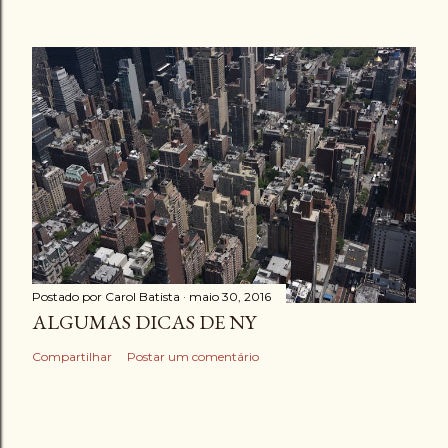
Postado por
Carol Batista
maio 30, 2016
ALGUMAS DICAS DE NY
Compartilhar
Postar um comentário