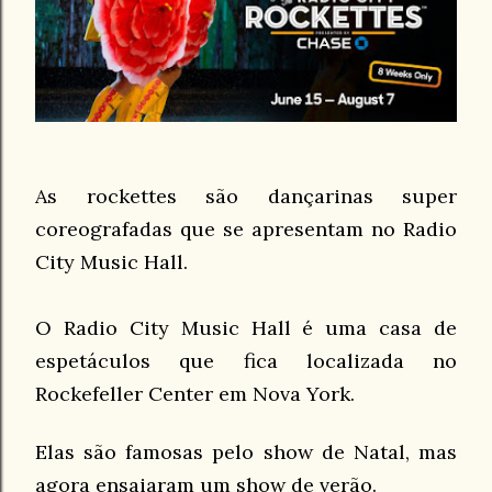
As rockettes são dançarinas super
coreografadas que se apresentam no Radio
City Music Hall.
O Radio City Music Hall é uma casa de
espetáculos que fica localizada no
Rockefeller Center em Nova York.
Elas são famosas pelo show de Natal, mas
agora ensaiaram um show de verão.