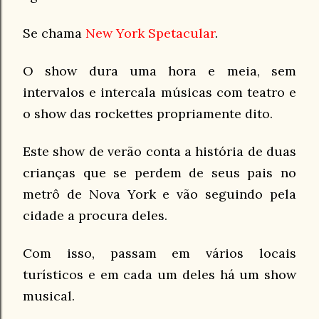
Se chama
New York Spetacular
.
O show dura uma hora e meia, sem
intervalos e intercala músicas com teatro e
o show das rockettes propriamente dito.
Este show de verão conta a história de duas
crianças que se perdem de seus pais no
metrô de Nova York e vão seguindo pela
cidade a procura deles.
Com isso, passam em vários locais
turísticos e em cada um deles há um show
musical.