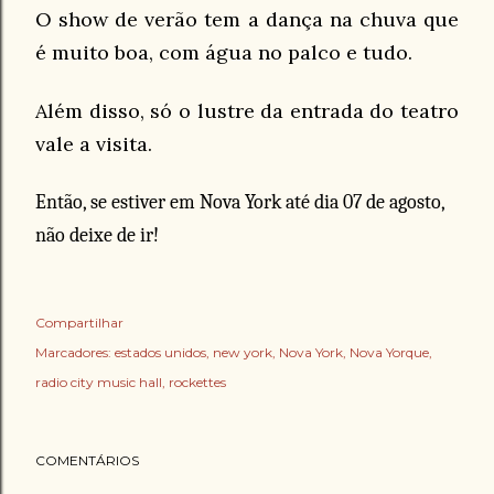
O
show de verão tem a dança na chuva que
é muito boa, com água no palco e tudo.
Além disso, só o lustre da entrada do teatro
vale a visita.
Então, se estiver em Nova York até dia 07 de agosto,
não deixe de ir!
Compartilhar
Marcadores:
estados unidos
new york
Nova York
Nova Yorque
radio city music hall
rockettes
COMENTÁRIOS