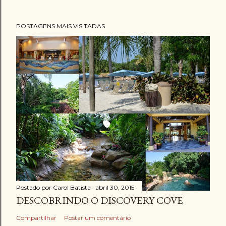
POSTAGENS MAIS VISITADAS
Postado por
Carol Batista
abril 30, 2015
DESCOBRINDO O DISCOVERY COVE
Compartilhar
Postar um comentário