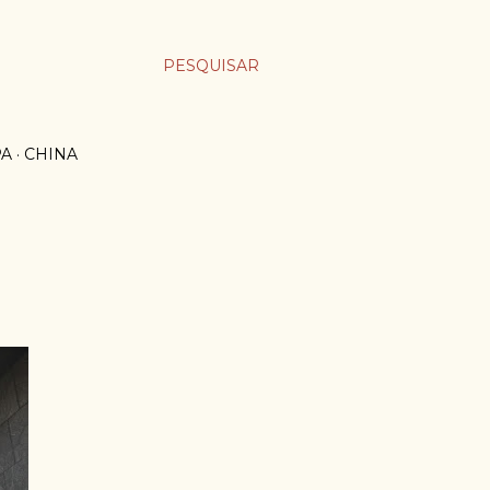
PESQUISAR
PA
CHINA