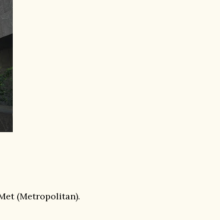
Met (Metropolitan).