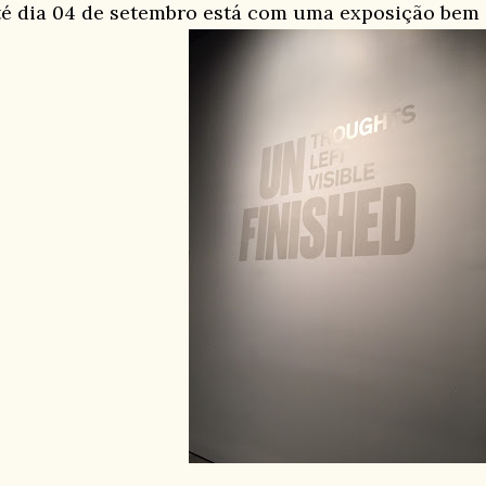
té dia 04 de setembro está com uma exposição bem i