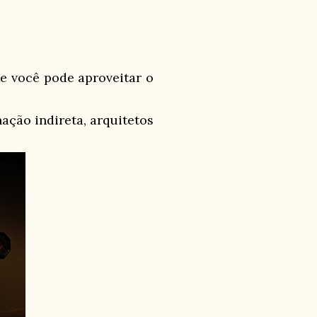
e você pode aproveitar o
ção indireta, arquitetos