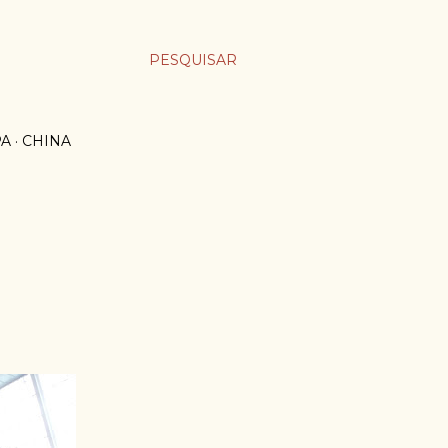
PESQUISAR
PA
CHINA