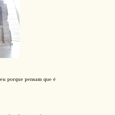
useu porque pensam que é