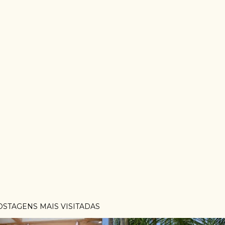
OSTAGENS MAIS VISITADAS