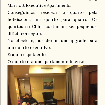
Marriott Executive Apartments.
Conseguimos reservar o quarto pela
hoteis.com, um quarto para quatro. Os
quartos na China costumam ser pequenos,
difícil conseguir.
No check in, nos deram um upgrade para
um quarto executivo.
Era um espetáculo.
O quarto era um apartamento imenso.