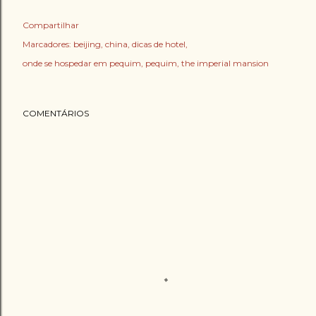
Compartilhar
Marcadores:
beijing
china
dicas de hotel
onde se hospedar em pequim
pequim
the imperial mansion
COMENTÁRIOS