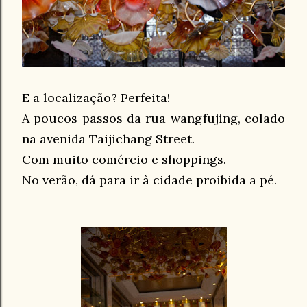
E a localização? Perfeita!
A poucos passos da rua wangfujing, colado
na avenida Taijichang Street.
Com muito comércio e shoppings.
No verão, dá para ir à cidade proibida a pé.