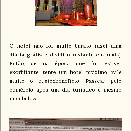
O hotel não foi muito barato (usei uma
diária grátis e dividi o restante em reais).
Então, se na época que for estiver
exorbitante, tente um hotel próximo, vale
muito o custoxbenefício. Passear pelo
comércio após um dia turístico é mesmo
uma beleza.