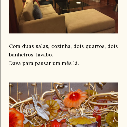
Com duas salas, cozinha, dois quartos, dois
banheiros, lavabo.
Dava para passar um mês lá.