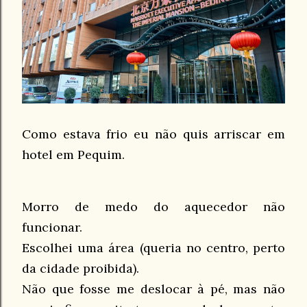
Como estava frio eu não quis arriscar em
hotel em Pequim.
Morro de medo do aquecedor não
funcionar.
Escolhei uma área (queria no centro, perto
da cidade proibida).
Não que fosse me deslocar à pé, mas não