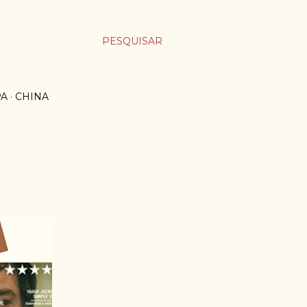
PESQUISAR
PA
CHINA