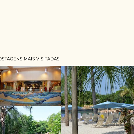
OSTAGENS MAIS VISITADAS