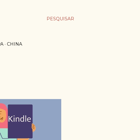
PESQUISAR
PA
CHINA