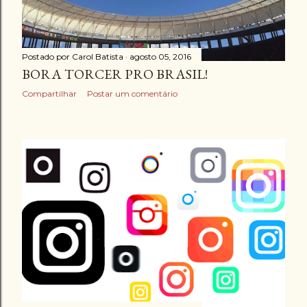
Postado por
Carol Batista
agosto 05, 2016
BORA TORCER PRO BRASIL!
Compartilhar
Postar um comentário