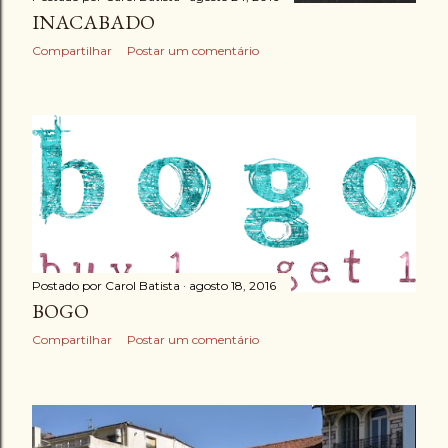
INACABADO
Compartilhar
Postar um comentário
Postado por
Carol Batista
agosto 18, 2016
BOGO
Compartilhar
Postar um comentário