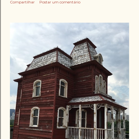
Compartilhar
Postar um comentário