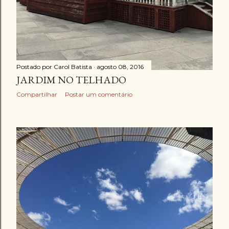
Postado por
Carol Batista
agosto 08, 2016
JARDIM NO TELHADO
Compartilhar
Postar um comentário