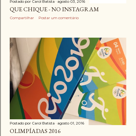
Postado por
Carol Batista
agosto 03, 2016
QUE CHIQUE - NO INSTAGRAM
Compartilhar
Postar um comentário
Postado por
Carol Batista
agosto 01, 2016
OLIMPÍADAS 2016