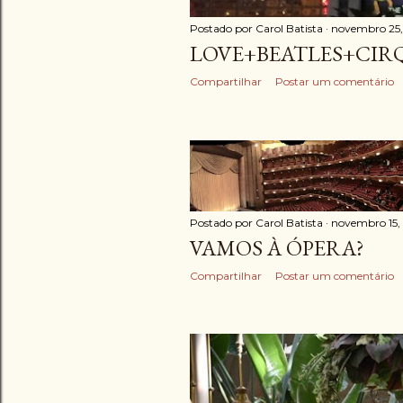
Postado por
Carol Batista
novembro 25,
LOVE+BEATLES+CIR
Compartilhar
Postar um comentário
Postado por
Carol Batista
novembro 15,
VAMOS À ÓPERA?
Compartilhar
Postar um comentário