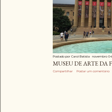
Postado por
Carol Batista
novembro 04
MUSEU DE ARTE DA 
Compartilhar
Postar um comentário