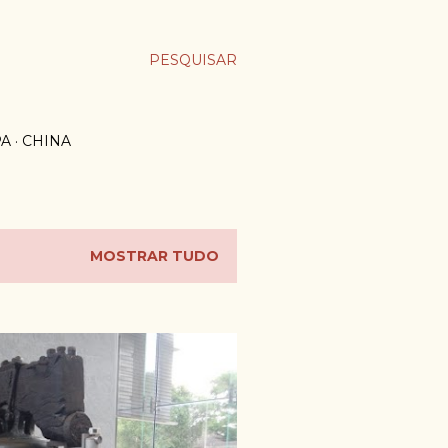
PESQUISAR
PA
CHINA
MOSTRAR TUDO