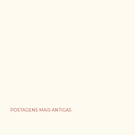
POSTAGENS MAIS ANTIGAS