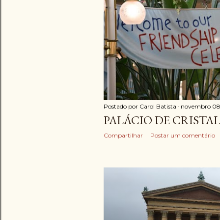
Postado por
Carol Batista
novembro 08
PALÁCIO DE CRISTA
Compartilhar
Postar um comentário