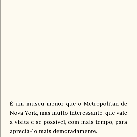
É um museu menor que o Metropolitan de
Nova York, mas muito interessante, que vale
a visita e se possível, com mais tempo, para
apreciá-lo mais demoradamente.