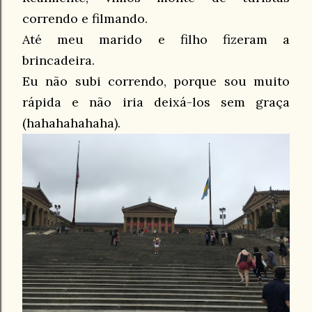
correndo e filmando.
Até meu marido e filho fizeram a
brincadeira.
Eu não subi correndo, porque sou muito
rápida e não iria deixá-los sem graça
(hahahahahaha).