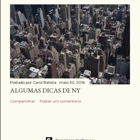
Postado por
Carol Batista
maio 30, 2016
ALGUMAS DICAS DE NY
Compartilhar
Postar um comentário