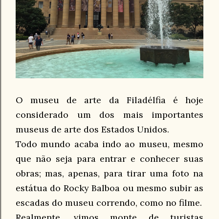
O museu de arte da Filadélfia é hoje
considerado um dos mais importantes
museus de arte dos Estados Unidos.
Todo mundo acaba indo ao museu, mesmo
que não seja para entrar e conhecer suas
obras; mas, apenas, para tirar uma foto na
estátua do Rocky Balboa ou mesmo subir as
escadas do museu correndo, como no filme.
Realmente, vimos monte de turistas