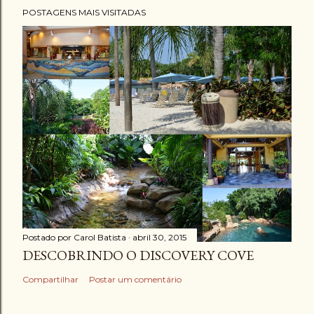
POSTAGENS MAIS VISITADAS
Postado por
Carol Batista
abril 30, 2015
DESCOBRINDO O DISCOVERY COVE
Compartilhar
Postar um comentário