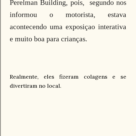
Perelman Building, pois,
segundo nos
informou o motorista, estava
acontecendo uma exposiçao interativa
e muito boa para crianças.
Realmente, eles fizeram colagens e se
divertiram no local.