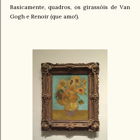
Basicamente, quadros, os girassóis de Van
Gogh e Renoir (que amo!).