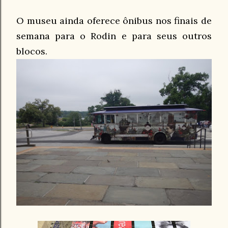
O museu ainda oferece ônibus nos finais de
semana para o Rodin e para seus outros
blocos.