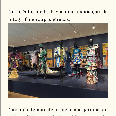
No prédio, ainda havia uma exposição de
fotografia e roupas étnicas.
Não deu tempo de ir nem aos jardins do