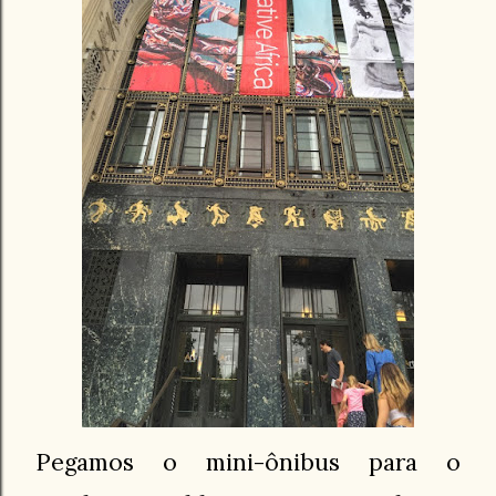
Pegamos o mini-ônibus para o