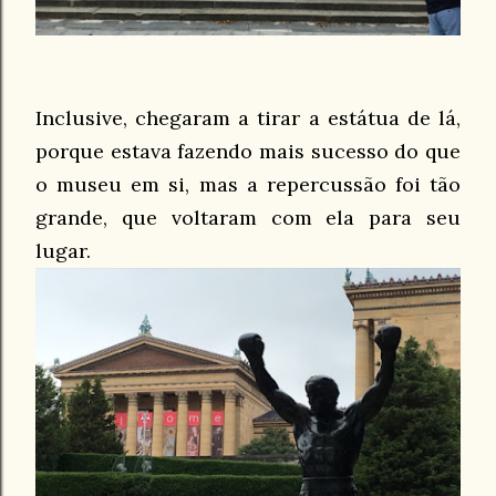
Inclusive, chegaram a tirar a estátua de lá,
porque estava fazendo mais sucesso do que
o museu em si, mas a repercussão foi tão
grande, que voltaram com ela para seu
lugar.