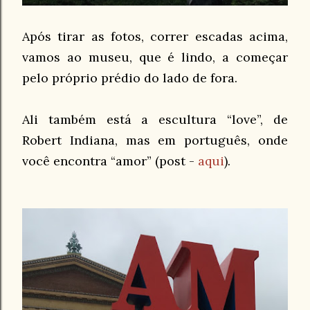
Após tirar as fotos, correr escadas acima,
vamos ao museu, que é lindo, a começar
pelo próprio prédio do lado de fora.
Ali também está a escultura “love”, de
Robert Indiana, mas em português, onde
você encontra “amor” (post -
aqui
).