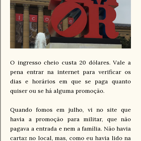
O ingresso cheio custa 20 dólares. Vale a
pena entrar na internet para verificar os
dias e horários em que se paga quanto
quiser ou se há alguma promoção.
Quando fomos em julho, vi no site que
havia a promoção para militar, que não
pagava a entrada e nem a família. Não havia
cartaz no local, mas, como eu havia lido na