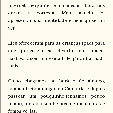
internet, perguntei e na mesma hora nos
deram a cortesia. Meu marido foi
apresentar sua identidade e nem quiseram
ver.
Eles ofereceram para as crianças ipads para
que pudessem se divertir no museu.
Bastava dizer um e-mail de garantia, nada
mais.
Como chegamos no horário de almoço,
fomos direto almoçar no Cafeteria e depois
passear um pouquinho.T
ínhamos pouco
tempo, então, escolhemos algumas obras e
fomos vê-las.