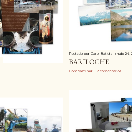
Postado por
Carol Batista
maio 24, 
BARILOCHE
Compartilhar
2 comentários