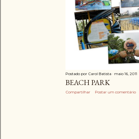
Postado por
Carol Batista
maio 16, 2011
BEACH PARK
Compartilhar
Postar um comentário