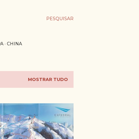
PESQUISAR
PA
CHINA
MOSTRAR TUDO