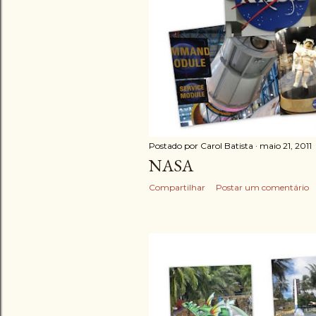
Postado por
Carol Batista
maio 21, 2011
NASA
Compartilhar
Postar um comentário