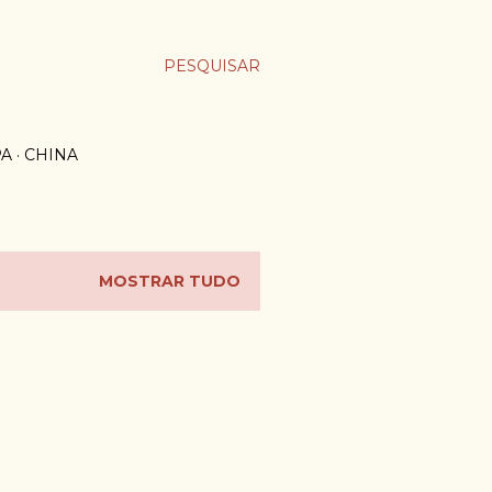
PESQUISAR
PA
CHINA
MOSTRAR TUDO