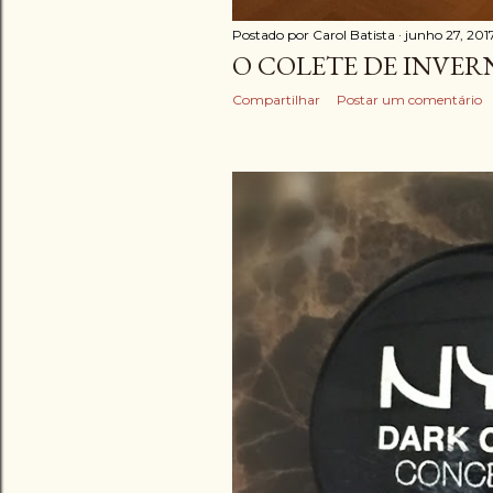
Postado por
Carol Batista
junho 27, 201
O COLETE DE INVE
Compartilhar
Postar um comentário