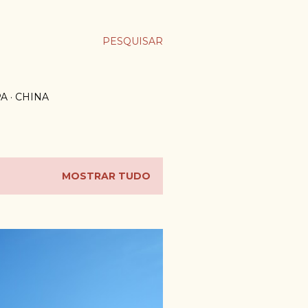
PESQUISAR
PA
CHINA
MOSTRAR TUDO