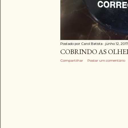
Postado por
Carol Batista
junho 12, 201
COBRINDO AS OLHE
Compartilhar
Postar um comentário