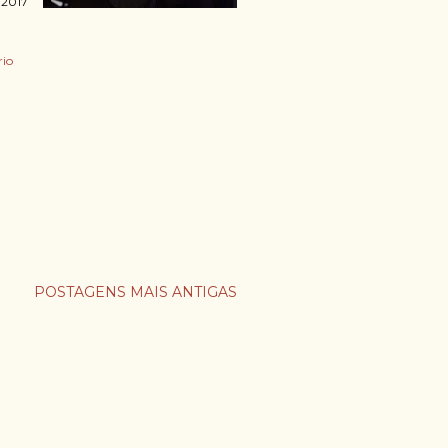
 2017
io
POSTAGENS MAIS ANTIGAS