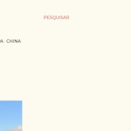
PESQUISAR
PA
CHINA