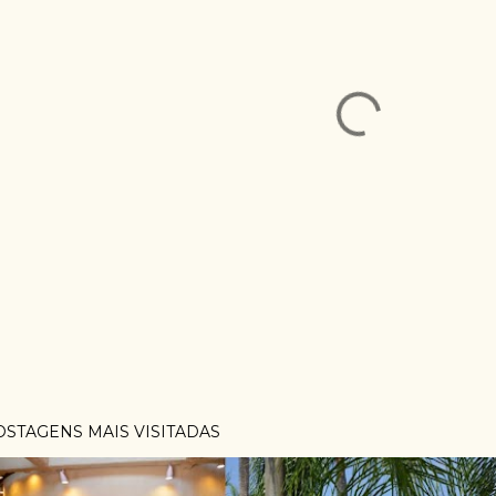
OSTAGENS MAIS VISITADAS