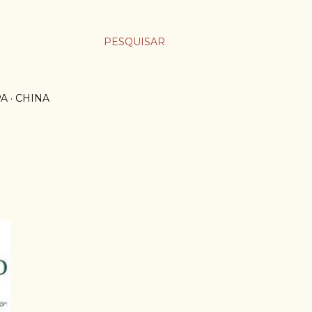
PESQUISAR
PA
CHINA